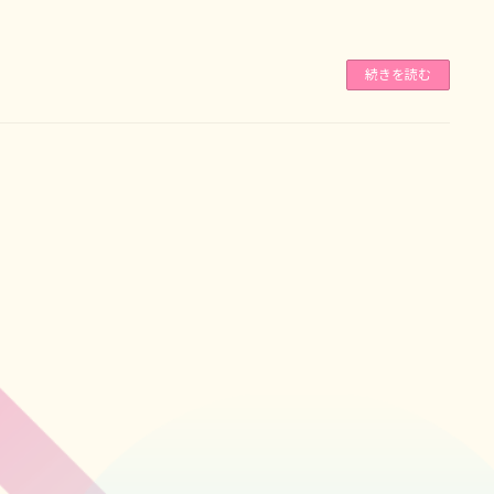
続きを読む