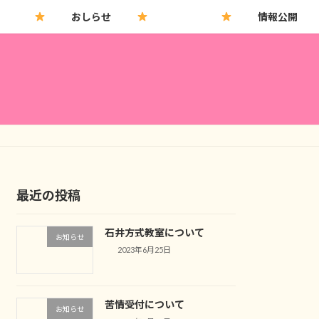
おしらせ
情報公開
最近の投稿
石井方式教室について
お知らせ
2023年6月25日
苦情受付について
お知らせ