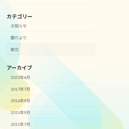
カテゴリー
お知らせ
園だより
献立
アーカイブ
2023年6月
2017年7月
2016年9月
2015年9月
2015年7月