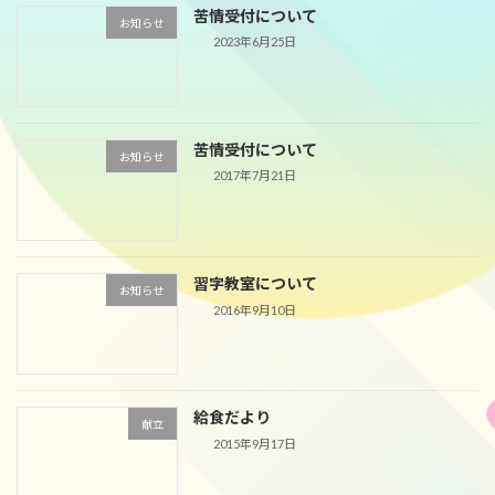
苦情受付について
お知らせ
2023年6月25日
苦情受付について
お知らせ
2017年7月21日
習字教室について
お知らせ
2016年9月10日
給食だより
献立
2015年9月17日