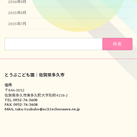
2016年9月
2015年9月
2015年7月
検
索:
とうぶこども園｜佐賀県多久市
住所
〒846-0012
佐賀県多久市東多久町大字別府4158-2
TEL. 0952-76-3608
FAX. 0952-76-3608
MAIL. taku-toubuho@ec3.technowave.ne.jp